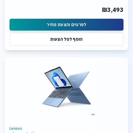
₪3,493
לפרטים והצעת מחיר
הוסף לסל הצעות
Lenovo