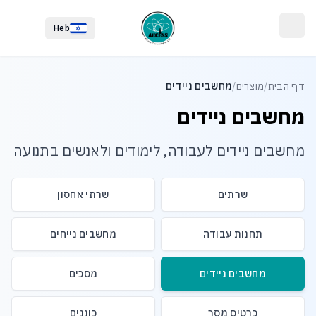
לג לתוכן הראשי
לג לתחתית העמוד
Heb
דף הבית
/
מוצרים
/
מחשבים ניידים
מחשבים ניידים
מחשבים ניידים לעבודה, לימודים ולאנשים בתנועה
שרתים
שרתי אחסון
תחנות עבודה
מחשבים נייחים
מחשבים ניידים
מסכים
כרטיס מסך
כוננים