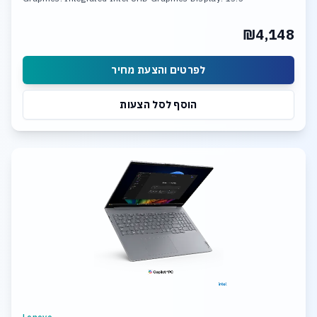
₪4,148
לפרטים והצעת מחיר
הוסף לסל הצעות