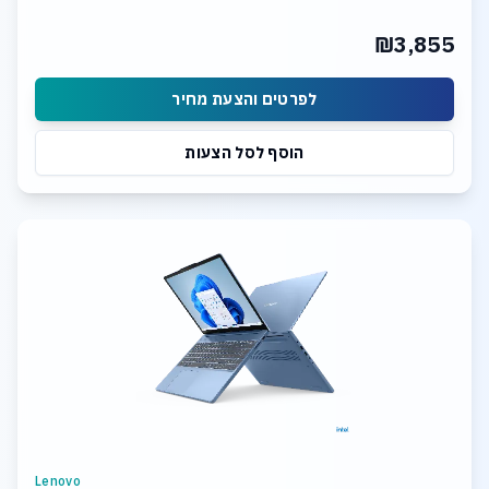
₪3,855
לפרטים והצעת מחיר
הוסף לסל הצעות
Lenovo