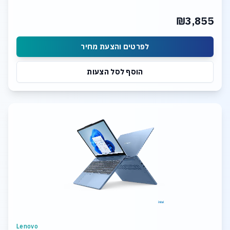
₪3,855
לפרטים והצעת מחיר
הוסף לסל הצעות
Lenovo