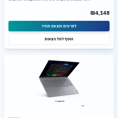
₪4,148
לפרטים והצעת מחיר
הוסף לסל הצעות