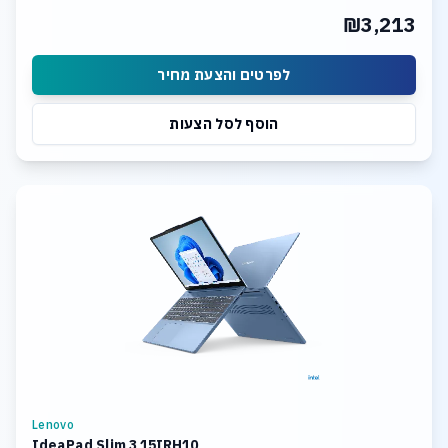
₪3,213
לפרטים והצעת מחיר
הוסף לסל הצעות
Lenovo
IdeaPad Slim 3 15IRH10