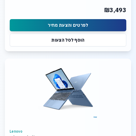
₪3,493
לפרטים והצעת מחיר
הוסף לסל הצעות
Lenovo