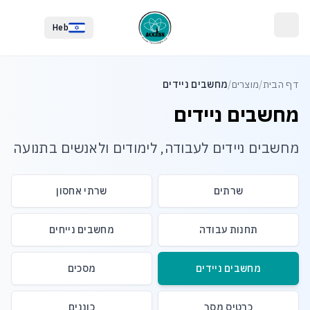
לג לתוכן הראשי
לג לתחתית העמוד
Heb
דף הבית
/
מוצרים
/
מחשבים ניידים
מחשבים ניידים
מחשבים ניידים לעבודה, לימודים ולאנשים בתנועה
שרתים
שרתי אחסון
תחנות עבודה
מחשבים נייחים
מחשבים ניידים
מסכים
כרטיס מסך
כוננים