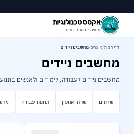
לג לתוכן הראשי
לג לתחתית העמוד
אקסס טכנולוגיות
מחשבים מתקדמים
דף הבית
/
מוצרים
/
מחשבים ניידים
מחשבים ניידים
מחשבים ניידים לעבודה, לימודים ולאנשים בתנוע
שרתים
שרתי אחסון
תחנות עבודה
מחשב
רשימת מוצרי