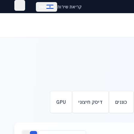
קריאת שירות
Heb
כוננים
דיסק חיצוני
GPU