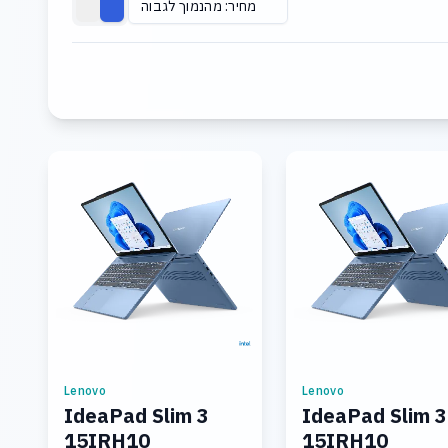
מחיר: מהנמוך לגבוה
Lenovo
Lenovo
IdeaPad Slim 3
IdeaPad Slim 3
15IRH10
15IRH10