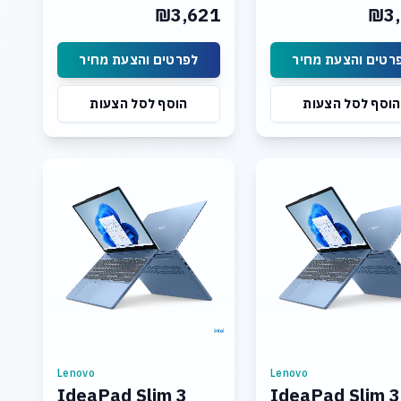
Graphics: Integrated Intel
Graphics: Integrated 
₪3,621
₪3,
UHD Graphics Display: 15.3
UHD Graphics Display:
רטים והצעת מחיר
לפרטים והצעת מחיר
הוסף לסל הצעות
הוסף לסל הצעות
Lenovo
Lenovo
IdeaPad Slim 3
IdeaPad Slim 3