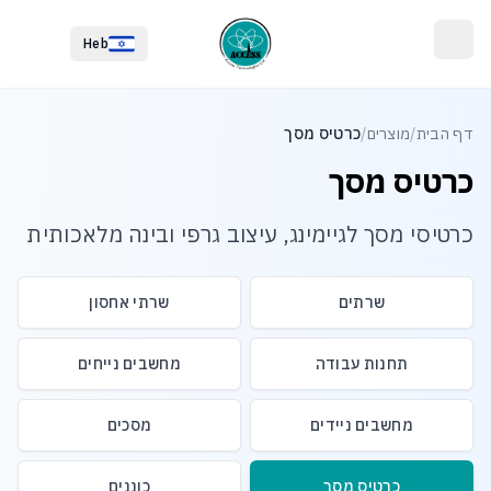
לג לתוכן הראשי
לג לתחתית העמוד
Heb
דף הבית
/
מוצרים
/
כרטיס מסך
כרטיס מסך
כרטיסי מסך לגיימינג, עיצוב גרפי ובינה מלאכותית
שרתים
שרתי אחסון
תחנות עבודה
מחשבים נייחים
מחשבים ניידים
מסכים
כרטיס מסך
כוננים