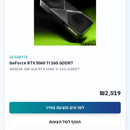
GIGABYTE
GeForce RTX 5060 Ti 16G GDDR7
NVIDIA GeForce RTX 5060 Ti 16G GDDR7.
₪2,519
לפרטים והצעת מחיר
הוסף לסל הצעות