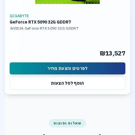
GIGABYTE
GeForce RTX 5090 32G GDDR7
NVIDIA GeForce RTX 5090 32G GDDR7.
₪13,527
לפרטים והצעת מחיר
הוסף לסל הצעות
שאלות נפוצות