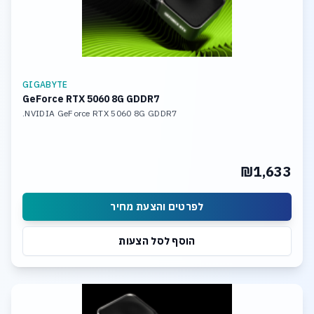
GIGABYTE
GeForce RTX 5060 8G GDDR7
NVIDIA GeForce RTX 5060 8G GDDR7.
₪1,633
לפרטים והצעת מחיר
הוסף לסל הצעות