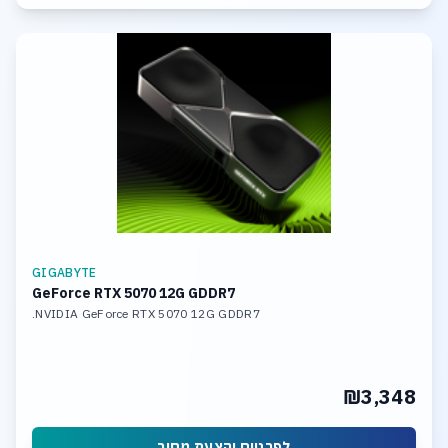
GIGABYTE
GeForce RTX 5070 12G GDDR7
NVIDIA GeForce RTX 5070 12G GDDR7.
₪3,348
לפרטים והצעת מחיר