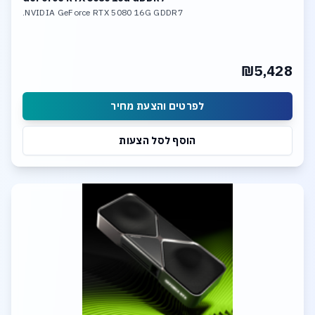
NVIDIA GeForce RTX 5080 16G GDDR7.
₪5,428
לפרטים והצעת מחיר
הוסף לסל הצעות