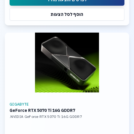
הוסף לסל הצעות
GIGABYTE
GeForce RTX 5070 Ti 16G GDDR7
NVIDIA GeForce RTX 5070 Ti 16G GDDR7.