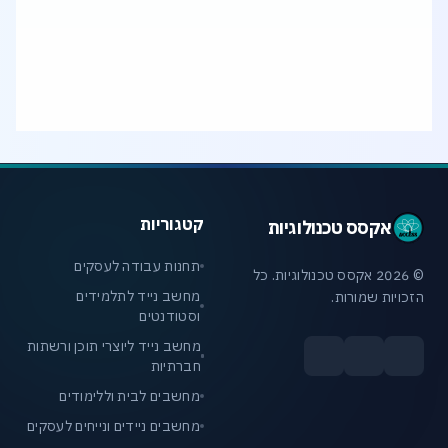
איזה מחשב מתאים לתוכנות תכנון, גרפיקה או
Rendering?
קטגוריות
אקסס טכנולוגיות
תחנות עבודה לעסקים
© 2026 אקסס טכנולוגיות. כל
מחשב נייד לתלמידים
הזכויות שמורות.
וסטודנטים
מחשב נייד ליוצרי תוכן ורשתות
חברתיות
מחשבים לבית וללימודים
מחשבים ניידים ונייחים לעסקים