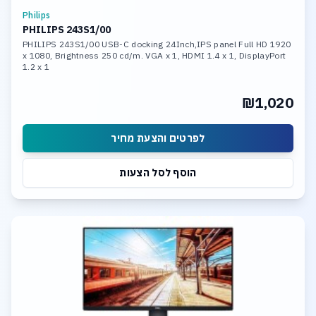
Philips
PHILIPS 243S1/00
PHILIPS 243S1/00 USB-C docking 24Inch,IPS panel Full HD 1920
x 1080, Brightness 250 cd/m. VGA x 1, HDMI 1.4 x 1, DisplayPort
1.2 x 1
₪1,020
לפרטים והצעת מחיר
הוסף לסל הצעות