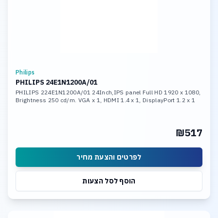
Philips
PHILIPS 24E1N1200A/01
PHILIPS 224E1N1200A/01 24Inch,IPS panel Full HD 1920 x 1080,
Brightness 250 cd/m. VGA x 1, HDMI 1.4 x 1, DisplayPort 1.2 x 1
₪517
לפרטים והצעת מחיר
הוסף לסל הצעות