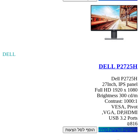
DELL
DELL P2725H
Dell P2725H
27Inch, IPS panel
Full HD 1920 x 1080
Brightness 300 cd/m
Contrast: 1000:1
VESA, Pivot
VGA, DP,HDMI,
USB 3.2 Ports
₪816
לפרטים והצעת מחיר
הוסף לסל הצעות