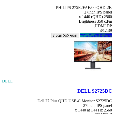
PHILIPS 275E2FAE/00 QHD-2K
27Inch,IPS panel
2560 x 1440 (QHD)
Brightness 350 cd/m
HDMI,DP,
₪1,139
לפרטים והצעת מחיר
הוסף לסל הצעות
DELL
DELL S2725DC
Dell 27 Plus QHD USB-C Monitor S2725DC
27Inch, IPS panel
2560 x 1440 at 144 Hz