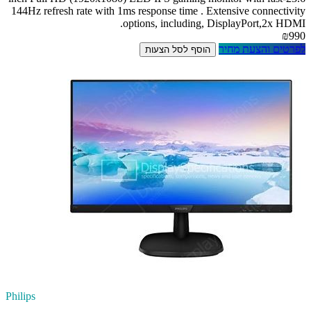
144Hz refresh rate with 1ms response time . Extensive connectivity
options, including, DisplayPort,2x HDMI.
₪990
לפרטים והצעת מחיר
הוסף לסל הצעות
Philips