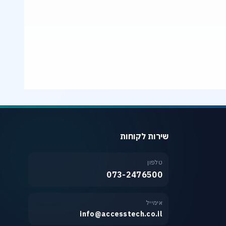
שירות לקוחות
טלפון
073-2476500
אימייל
info@accesstech.co.il