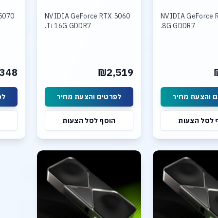
5070
NVIDIA GeForce RTX 5060
NVIDIA GeForce 
Ti 16G GDDR7.
8G GDDR7.
348
₪2,519
 והצעת מחיר
לפרטים והצעת מחיר
לפ
 לסל הצעות
הוסף לסל הצעות