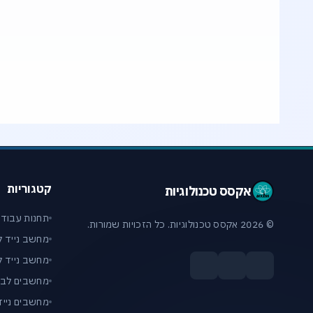
איך לבחור מחשב נייד (לפט
איזה מחשב מתאים לתוכנות תכנון,
קטגוריות
אקסס טכנולוגיות
תחנות עבודה
© 2026 אקסס טכנולוגיות. כל הזכויות שמורות.
מחשב נייד ל
מחשב נייד לי
מחשבים לבית
מחשבים ניידי