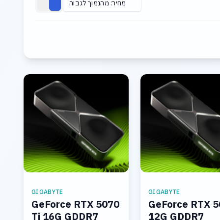
מחיר: מהנמוך לגבוה
GIGABYTE
GIGABYTE
GeForce RTX 5070
GeForce RTX 5
Ti 16G GDDR7
12G GDDR7