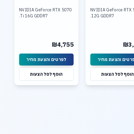
NVIDIA GeForce RTX 5070
NVIDIA GeForce RTX 
Ti 16G GDDR7.
12G GDDR7.
₪4,755
₪3,
רטים והצעת מחיר
לפרטים והצעת מחיר
הוסף לסל הצעות
הוסף לסל הצעות