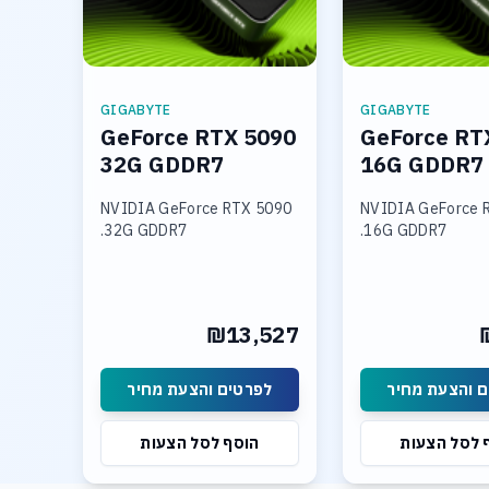
GIGABYTE
GIGABYTE
GeForce RTX 5090
GeForce RT
32G GDDR7
16G GDDR7
NVIDIA GeForce RTX 5090
NVIDIA GeForce 
32G GDDR7.
16G GDDR7.
₪13,527
 והצעת מחיר
לפרטים והצעת מחיר
 לסל הצעות
הוסף לסל הצעות