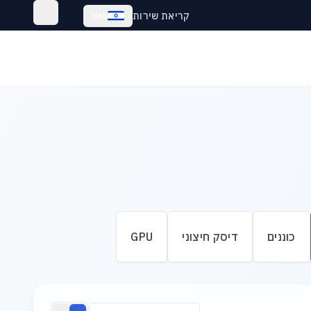
קריאת שירות
Heb
כוננים
דיסק חיצוני
GPU