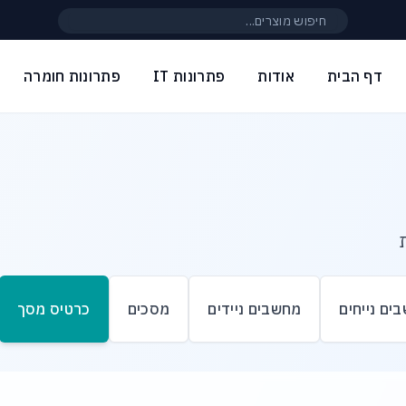
חיפוש באתר
דף הבית
אודות
פתרונות IT
פתרונות חומרה
ים נייחים
מחשבים ניידים
מסכים
כרטיס מסך
ם