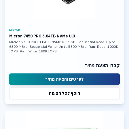
Micron
Micron 7450 PRO 3.84TB NVMe U.3
Micron 7450 PRO 3.84TB NVMe U.3 SSD. Sequential Read: Up to
6800 MB/s, Sequential Write: Up to 5300 MB/s. Ran. Read: 1000K
IOPS. Ran. Write: 180K IOPS
קבלו הצעת מחיר
לפרטים והצעת מחיר
הוסף לסל הצעות