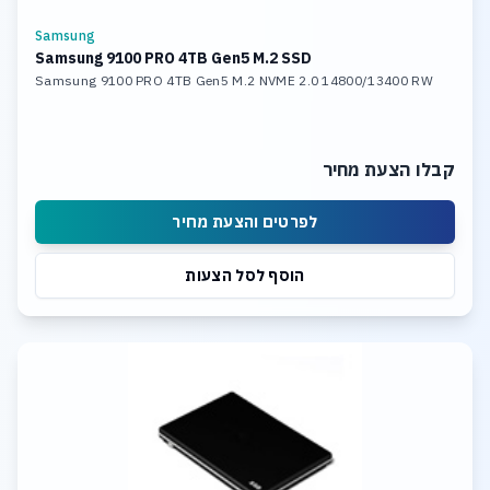
Samsung
Samsung 9100 PRO 4TB Gen5 M.2 SSD
Samsung 9100 PRO 4TB Gen5 M.2 NVME 2.0 14800/13400 RW
קבלו הצעת מחיר
לפרטים והצעת מחיר
הוסף לסל הצעות