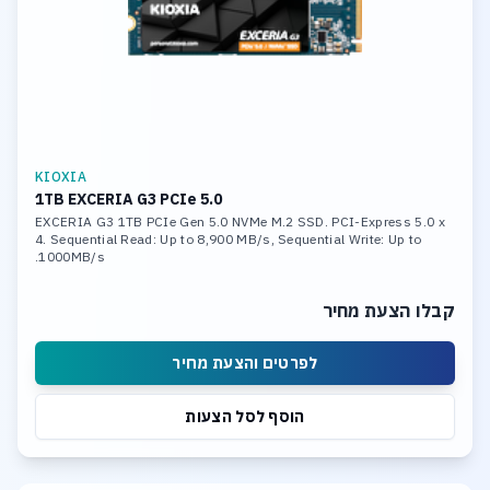
KIOXIA
1TB EXCERIA G3 PCIe 5.0
EXCERIA G3 1TB PCIe Gen 5.0 NVMe M.2 SSD. PCI-Express 5.0 x
4. Sequential Read: Up to 8,900 MB/s, Sequential Write: Up to
1000MB/s.
קבלו הצעת מחיר
לפרטים והצעת מחיר
הוסף לסל הצעות