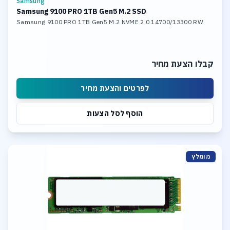
Samsung
Samsung 9100 PRO 1TB Gen5 M.2 SSD
Samsung 9100 PRO 1TB Gen5 M.2 NVME 2.0 14700/13300 RW
קבלו הצעת מחיר
לפרטים והצעת מחיר
הוסף לסל הצעות
מומלץ