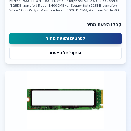
Micron 9550 PRO 1536GB NVMe Enterprise PCI-e 5.0. Sequential
(128KB transfer) Read: 14000MB/s, Sequential (128KB transfer)
Write 10000MB/s. Random Read: 3000 KIOPS, Random Write 400
KIOPS
קבלו הצעת מחיר
לפרטים והצעת מחיר
הוסף לסל הצעות