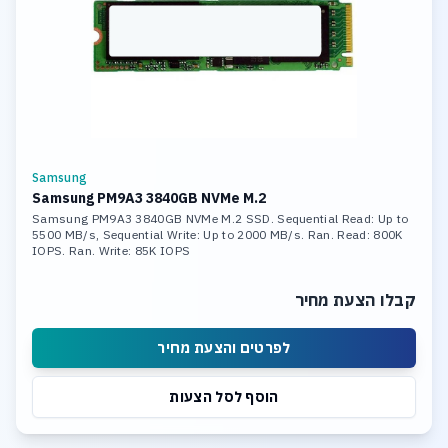
Samsung
Samsung PM9A3 3840GB NVMe M.2
Samsung PM9A3 3840GB NVMe M.2 SSD. Sequential Read: Up to
5500 MB/s, Sequential Write: Up to 2000 MB/s. Ran. Read: 800K
IOPS. Ran. Write: 85K IOPS
קבלו הצעת מחיר
לפרטים והצעת מחיר
הוסף לסל הצעות