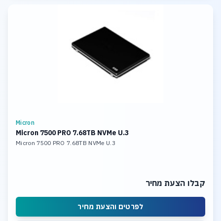
Micron
Micron 7500 PRO 7.68TB NVMe U.3
Micron 7500 PRO 7.68TB NVMe U.3
קבלו הצעת מחיר
לפרטים והצעת מחיר