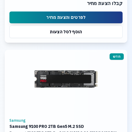
קבלו הצעת מחיר
לפרטים והצעת מחיר
הוסף לסל הצעות
חדש
Samsung
Samsung 9100 PRO 2TB Gen5 M.2 SSD