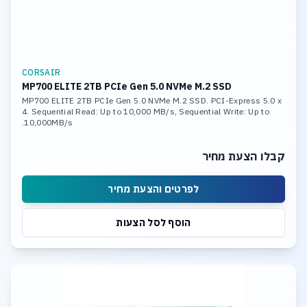
CORSAIR
MP700 ELITE 2TB PCIe Gen 5.0 NVMe M.2 SSD
MP700 ELITE 2TB PCIe Gen 5.0 NVMe M.2 SSD. PCI-Express 5.0 x
4. Sequential Read: Up to 10,000 MB/s, Sequential Write: Up to
10,000MB/s.
קבלו הצעת מחיר
לפרטים והצעת מחיר
הוסף לסל הצעות