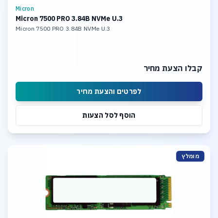
Micron
Micron 7500 PRO 3.84B NVMe U.3
Micron 7500 PRO 3.84B NVMe U.3
קבלו הצעת מחיר
לפרטים והצעת מחיר
הוסף לסל הצעות
מומלץ