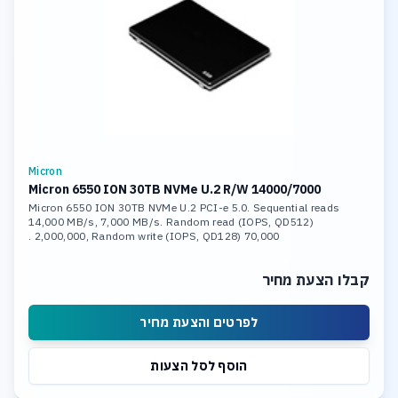
Micron
Micron 6550 ION 30TB NVMe U.2 R/W 14000/7000
Micron 6550 ION 30TB NVMe U.2 PCI-e 5.0. Sequential reads
14,000 MB/s, 7,000 MB/s. Random read (IOPS, QD512)
2,000,000, Random write (IOPS, QD128) 70,000 .
קבלו הצעת מחיר
לפרטים והצעת מחיר
הוסף לסל הצעות