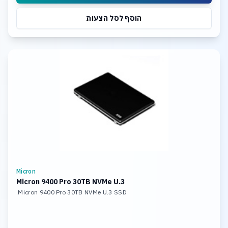
הוסף לסל הצעות
Micron
Micron 9400 Pro 30TB NVMe U.3
Micron 9400 Pro 30TB NVMe U.3 SSD.