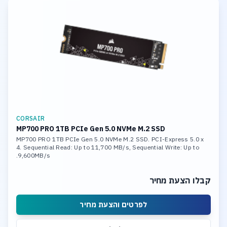
CORSAIR
MP700 PRO 1TB PCIe Gen 5.0 NVMe M.2 SSD
MP700 PRO 1TB PCIe Gen 5.0 NVMe M.2 SSD. PCI-Express 5.0 x
4. Sequential Read: Up to 11,700 MB/s, Sequential Write: Up to
9,600MB/s.
קבלו הצעת מחיר
לפרטים והצעת מחיר