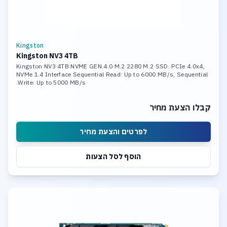
Kingston
Kingston NV3 4TB
Kingston NV3 4TB NVME GEN 4.0 M.2 2280 M.2 SSD. PCIe 4.0x4,
NVMe 1.4 Interface Sequential Read: Up to 6000 MB/s, Sequential
Write: Up to 5000 MB/s.
קבלו הצעת מחיר
לפרטים והצעת מחיר
הוסף לסל הצעות