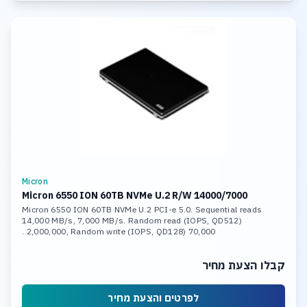
Micron
Micron 6550 ION 60TB NVMe U.2 R/W 14000/7000
Micron 6550 ION 60TB NVMe U.2 PCI-e 5.0. Sequential reads
14,000 MB/s, 7,000 MB/s. Random read (IOPS, QD512)
2,000,000, Random write (IOPS, QD128) 70,000 .
קבלו הצעת מחיר
לפרטים והצעת מחיר