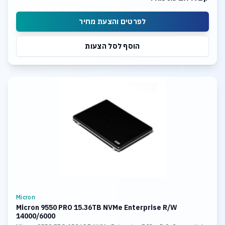
לפרטים והצעת מחיר
הוסף לסל הצעות
Micron
Micron 9550 PRO 15.36TB NVMe Enterprise R/W
14000/6000