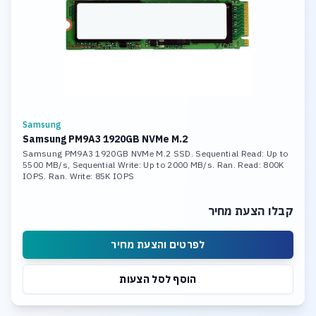
Samsung
Samsung PM9A3 1920GB NVMe M.2
Samsung PM9A3 1920GB NVMe M.2 SSD. Sequential Read: Up to
5500 MB/s, Sequential Write: Up to 2000 MB/s. Ran. Read: 800K
IOPS. Ran. Write: 85K IOPS
קבלו הצעת מחיר
לפרטים והצעת מחיר
הוסף לסל הצעות