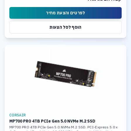
לפרטים והצעת מחיר
הוסף לסל הצעות
CORSAIR
MP700 PRO 4TB PCIe Gen 5.0 NVMe M.2 SSD
MP700 PRO 4TB PCIe Gen 5.0 NVMe M.2 SSD. PCI-Express 5.0 x