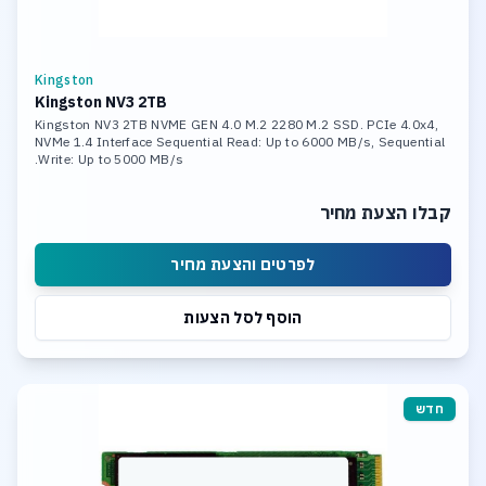
Kingston
Kingston NV3 2TB
Kingston NV3 2TB NVME GEN 4.0 M.2 2280 M.2 SSD. PCIe 4.0x4,
NVMe 1.4 Interface Sequential Read: Up to 6000 MB/s, Sequential
Write: Up to 5000 MB/s.
קבלו הצעת מחיר
לפרטים והצעת מחיר
הוסף לסל הצעות
חדש