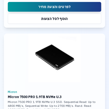
לפרטים והצעת מחיר
הוסף לסל הצעות
Micron
Micron 7500 PRO 1.9TB NVMe U.3
Micron 7500 PRO 1.9TB NVMe U.3 SSD. Sequential Read: Up to
6800 MB/s, Sequential Write: Up to 2700 MB/s. Rand. Read: