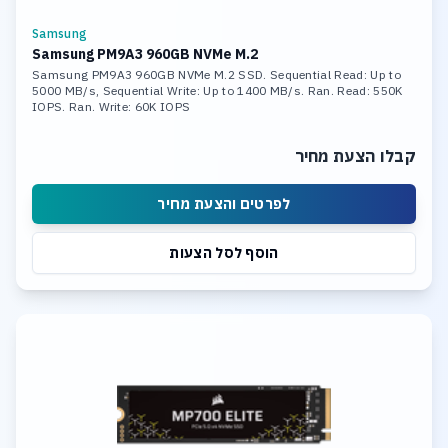
Samsung
Samsung PM9A3 960GB NVMe M.2
Samsung PM9A3 960GB NVMe M.2 SSD. Sequential Read: Up to
5000 MB/s, Sequential Write: Up to 1400 MB/s. Ran. Read: 550K
IOPS. Ran. Write: 60K IOPS
קבלו הצעת מחיר
לפרטים והצעת מחיר
הוסף לסל הצעות