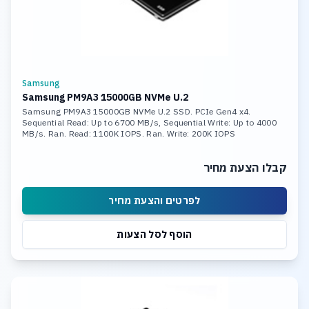
Samsung
Samsung PM9A3 15000GB NVMe U.2
Samsung PM9A3 15000GB NVMe U.2 SSD. PCIe Gen4 x4.
Sequential Read: Up to 6700 MB/s, Sequential Write: Up to 4000
MB/s. Ran. Read: 1100K IOPS. Ran. Write: 200K IOPS
קבלו הצעת מחיר
לפרטים והצעת מחיר
הוסף לסל הצעות