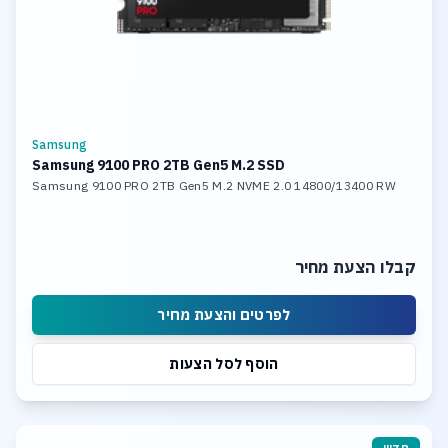
Samsung
Samsung 9100 PRO 2TB Gen5 M.2 SSD
Samsung 9100 PRO 2TB Gen5 M.2 NVME 2.0 14800/13400 RW
קבלו הצעת מחיר
לפרטים והצעת מחיר
הוסף לסל הצעות
חדש