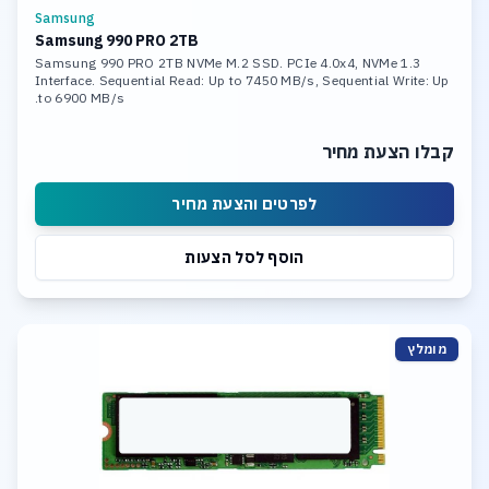
Samsung
Samsung 990 PRO 2TB
Samsung 990 PRO 2TB NVMe M.2 SSD. PCIe 4.0x4, NVMe 1.3
Interface. Sequential Read: Up to 7450 MB/s, Sequential Write: Up
to 6900 MB/s.
קבלו הצעת מחיר
לפרטים והצעת מחיר
הוסף לסל הצעות
מומלץ