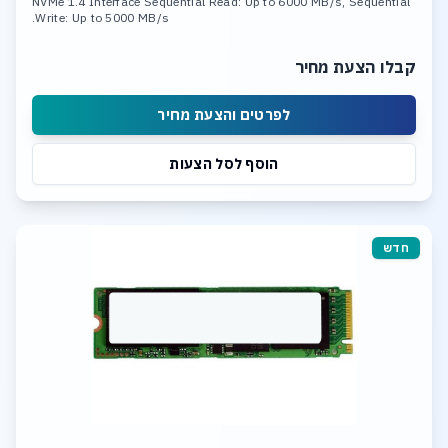
NVMe 1.4 Interface Sequential Read: Up to 6000 MB/s, Sequential
Write: Up to 5000 MB/s.
קבלו הצעת מחיר
לפרטים והצעת מחיר
הוסף לסל הצעות
חדש