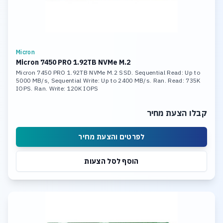
Micron
Micron 7450 PRO 1.92TB NVMe M.2
Micron 7450 PRO 1.92TB NVMe M.2 SSD. Sequential Read: Up to
5000 MB/s, Sequential Write: Up to 2400 MB/s. Ran. Read: 735K
IOPS. Ran. Write: 120K IOPS
קבלו הצעת מחיר
לפרטים והצעת מחיר
הוסף לסל הצעות