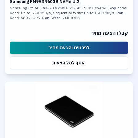
Samsung PM9A3 960GB NVMe U.2
Samsung PM9A3 960GB NVMe U.2 SSD. PCIe Gen4 x4. Sequential
Read: Up to 6500 MB/s, Sequential Write: Up to 1500 MB/s. Ran.
Read: 580K IOPS. Ran. Write: 70K IOPS
קבלו הצעת מחיר
לפרטים והצעת מחיר
הוסף לסל הצעות