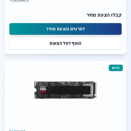
9,600MB/s.
קבלו הצעת מחיר
לפרטים והצעת מחיר
הוסף לסל הצעות
חדש