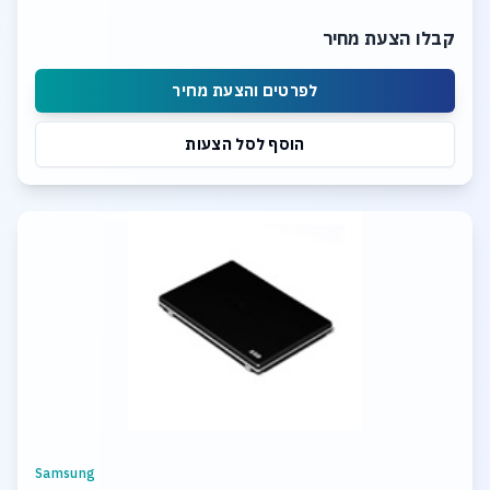
קבלו הצעת מחיר
לפרטים והצעת מחיר
הוסף לסל הצעות
Samsung