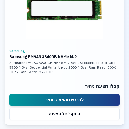
Samsung
Samsung PM9A3 3840GB NVMe M.2
Samsung PM9A3 3840GB NVMe M.2 SSD. Sequential Read: Up to
5500 MB/s, Sequential Write: Up to 2000 MB/s. Ran. Read: 800K
IOPS. Ran. Write: 85K IOPS
קבלו הצעת מחיר
לפרטים והצעת מחיר
הוסף לסל הצעות