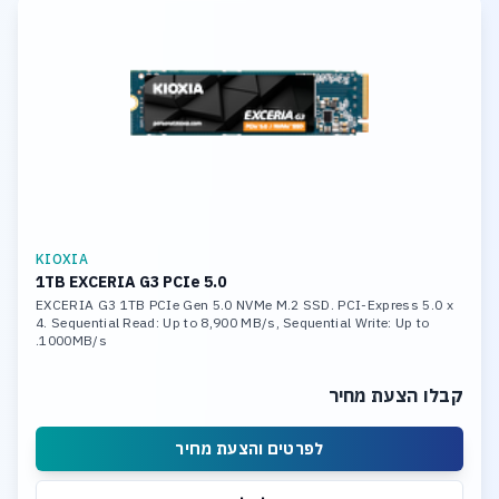
KIOXIA
1TB EXCERIA G3 PCIe 5.0
EXCERIA G3 1TB PCIe Gen 5.0 NVMe M.2 SSD. PCI-Express 5.0 x
4. Sequential Read: Up to 8,900 MB/s, Sequential Write: Up to
1000MB/s.
קבלו הצעת מחיר
לפרטים והצעת מחיר