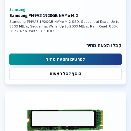
Samsung
Samsung PM9A3 1920GB NVMe M.2
Samsung PM9A3 1920GB NVMe M.2 SSD. Sequential Read: Up to
5500 MB/s, Sequential Write: Up to 2000 MB/s. Ran. Read: 800K
IOPS. Ran. Write: 85K IOPS
קבלו הצעת מחיר
לפרטים והצעת מחיר
הוסף לסל הצעות