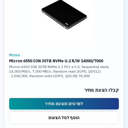
Micron
Micron 6550 ION 30TB NVMe U.2 R/W 14000/7000
Micron 6550 ION 30TB NVMe U.2 PCI-e 5.0. Sequential reads
14,000 MB/s, 7,000 MB/s. Random read (IOPS, QD512)
2,000,000, Random write (IOPS, QD128) 70,000 .
קבלו הצעת מחיר
לפרטים והצעת מחיר
הוסף לסל הצעות