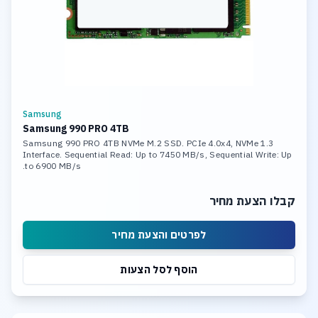
Samsung
Samsung 990 PRO 4TB
Samsung 990 PRO 4TB NVMe M.2 SSD. PCIe 4.0x4, NVMe 1.3
Interface. Sequential Read: Up to 7450 MB/s, Sequential Write: Up
to 6900 MB/s.
קבלו הצעת מחיר
לפרטים והצעת מחיר
הוסף לסל הצעות