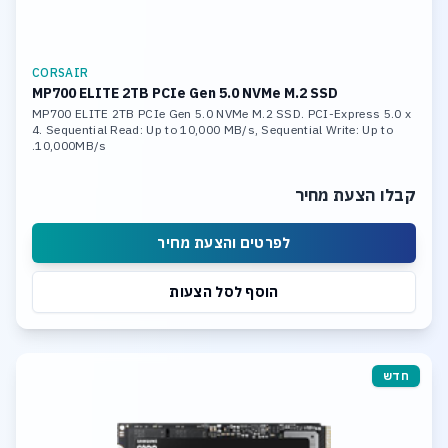
CORSAIR
MP700 ELITE 2TB PCIe Gen 5.0 NVMe M.2 SSD
MP700 ELITE 2TB PCIe Gen 5.0 NVMe M.2 SSD. PCI-Express 5.0 x
4. Sequential Read: Up to 10,000 MB/s, Sequential Write: Up to
10,000MB/s.
קבלו הצעת מחיר
לפרטים והצעת מחיר
הוסף לסל הצעות
חדש