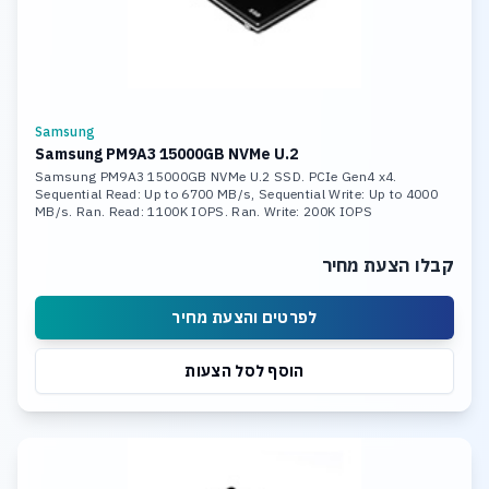
Samsung
Samsung PM9A3 15000GB NVMe U.2
Samsung PM9A3 15000GB NVMe U.2 SSD. PCIe Gen4 x4.
Sequential Read: Up to 6700 MB/s, Sequential Write: Up to 4000
MB/s. Ran. Read: 1100K IOPS. Ran. Write: 200K IOPS
קבלו הצעת מחיר
לפרטים והצעת מחיר
הוסף לסל הצעות