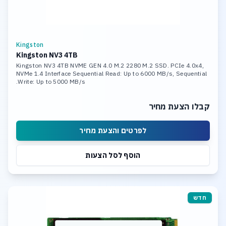
Kingston
Kingston NV3 4TB
Kingston NV3 4TB NVME GEN 4.0 M.2 2280 M.2 SSD. PCIe 4.0x4,
NVMe 1.4 Interface Sequential Read: Up to 6000 MB/s, Sequential
Write: Up to 5000 MB/s.
קבלו הצעת מחיר
לפרטים והצעת מחיר
הוסף לסל הצעות
חדש