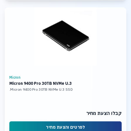
Micron
Micron 9400 Pro 30TB NVMe U.3
Micron 9400 Pro 30TB NVMe U.3 SSD.
קבלו הצעת מחיר
לפרטים והצעת מחיר