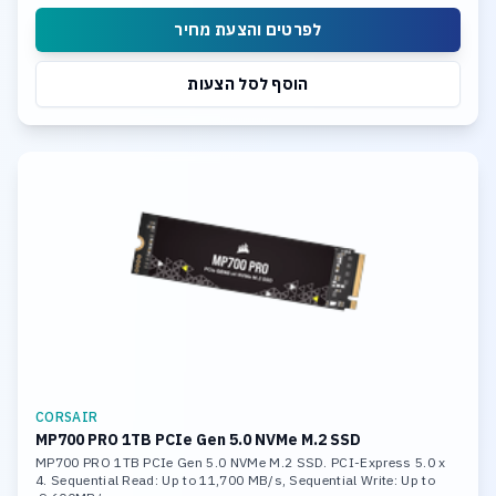
לפרטים והצעת מחיר
הוסף לסל הצעות
CORSAIR
MP700 PRO 1TB PCIe Gen 5.0 NVMe M.2 SSD
MP700 PRO 1TB PCIe Gen 5.0 NVMe M.2 SSD. PCI-Express 5.0 x
4. Sequential Read: Up to 11,700 MB/s, Sequential Write: Up to