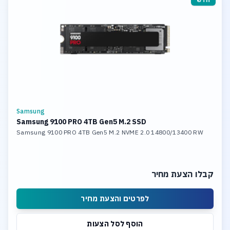
Samsung
Samsung 9100 PRO 4TB Gen5 M.2 SSD
Samsung 9100 PRO 4TB Gen5 M.2 NVME 2.0 14800/13400 RW
קבלו הצעת מחיר
לפרטים והצעת מחיר
הוסף לסל הצעות