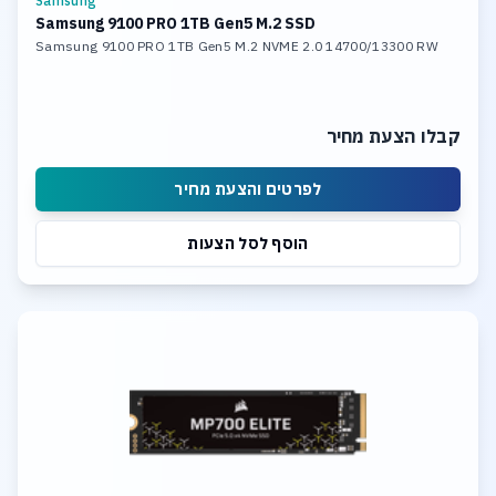
Samsung
Samsung 9100 PRO 1TB Gen5 M.2 SSD
Samsung 9100 PRO 1TB Gen5 M.2 NVME 2.0 14700/13300 RW
קבלו הצעת מחיר
לפרטים והצעת מחיר
הוסף לסל הצעות