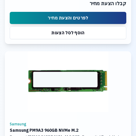
קבלו הצעת מחיר
לפרטים והצעת מחיר
הוסף לסל הצעות
Samsung
Samsung PM9A3 960GB NVMe M.2