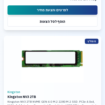
לפרטים והצעת מחיר
הוסף לסל הצעות
מומלץ
Kingston
Kingston NV3 2TB
Kingston NV3 2TB NVME GEN 4.0 M.2 2280 M.2 SSD. PCIe 4.0x4,