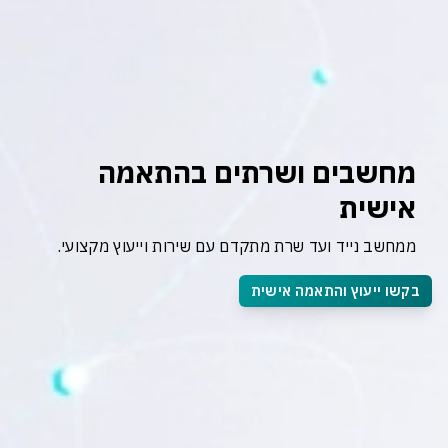
מחשבים ושרתים בהתאמה 
אישית
ממחשב נייד ועד שרת מתקדם עם שירות וייעוץ מקצועי.
בקשו ייעוץ והתאמה אישית