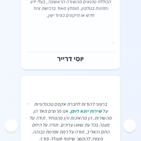
הכוללת טכנאים מהשורה הראשונה, בעלי ידע
וזמינות בטלפון. מומלץ מאוד ברכישת ציוד
חדש או תיקונים בציוד ישן,‎
"
יוסי דרייר
"
ברצוני להודות לחברת אקסס טכנולוגיות
על
שירות יוצא דופן.
אנו מרוצים מאד הן
מהשירות, הן מהאיכות והן מהמחיר. תודה על
מענה בכל עת שאנו צריכים. תודה על היחס
החם והאדיב. תודה על רמת אמינות גבוהה.
מצפה להמשך שיתוף פעולה פורה