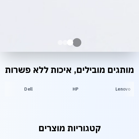
מותגים מובילים, איכות ללא פשרות
Dell
HP
Lenovo
קטגוריות מוצרים