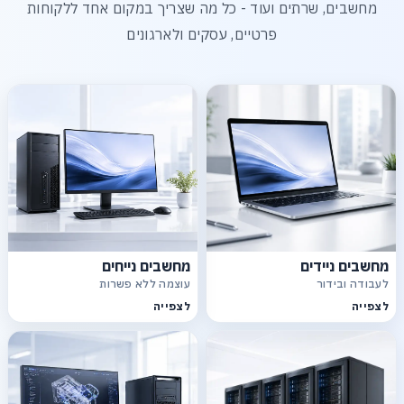
מחשבים, שרתים ועוד - כל מה שצריך במקום אחד ללקוחות
פרטיים, עסקים ולארגונים
מחשבים ניידים
מחשבים נייחים
לעבודה ובידור
עוצמה ללא פשרות
לצפייה
לצפייה