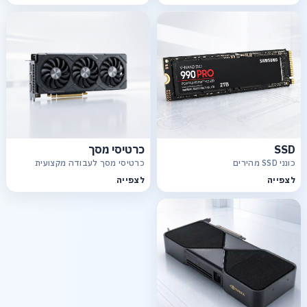
SSD
כרטיסי מסך
כונני SSD מהירים
כרטיסי מסך לעבודה מקצועית
לצפייה
לצפייה