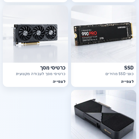
SSD
כרטיסי מסך
כונני SSD מהירים
כרטיסי מסך לעבודה מקצועית
לצפייה
לצפייה