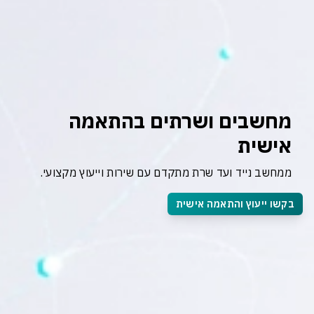
מחשבים ושרתים בהתאמה 
אישית
ממחשב נייד ועד שרת מתקדם עם שירות וייעוץ מקצועי.
בקשו ייעוץ והתאמה אישית