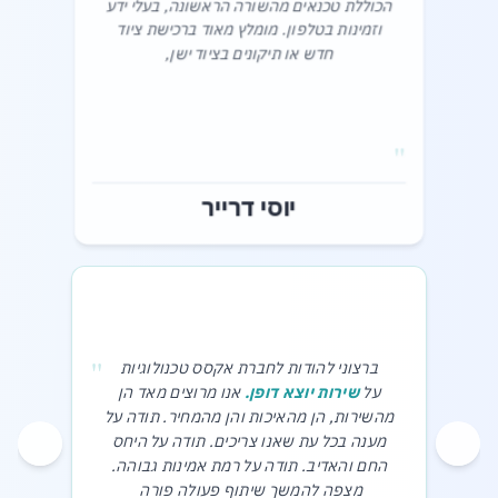
הכוללת טכנאים מהשורה הראשונה, בעלי ידע
וזמינות בטלפון. מומלץ מאוד ברכישת ציוד
חדש או תיקונים בציוד ישן,‎
"
יוסי דרייר
"
ברצוני להודות לחברת אקסס טכנולוגיות
על
שירות יוצא דופן.
אנו מרוצים מאד הן
מהשירות, הן מהאיכות והן מהמחיר. תודה על
מענה בכל עת שאנו צריכים. תודה על היחס
החם והאדיב. תודה על רמת אמינות גבוהה.
מצפה להמשך שיתוף פעולה פורה