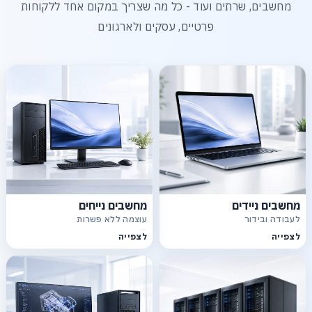
מחשבים, שרתים ועוד - כל מה שצריך במקום אחד ללקוחות
פרטיים, עסקים ולארגונים
מחשבים ניידים
מחשבים נייחים
לעבודה ובידור
עוצמה ללא פשרות
לצפייה
לצפייה