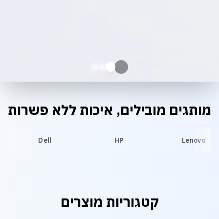
מותגים מובילים, איכות ללא פשרות
Dell
HP
Lenovo
קטגוריות מוצרים