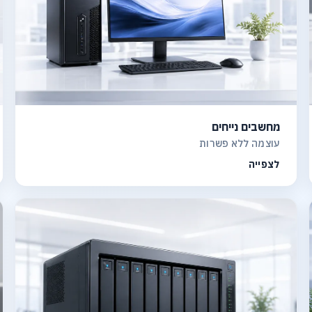
מחשבים נייחים
עוצמה ללא פשרות
לצפייה