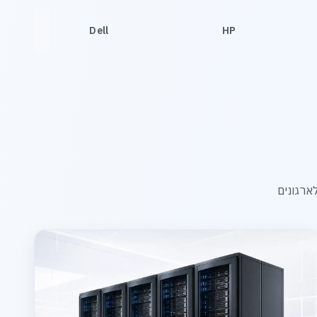
Dell
HP
ארגונים