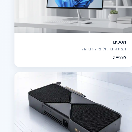
מסכים
תצוגה ברזולוציה גבוהה
לצפייה