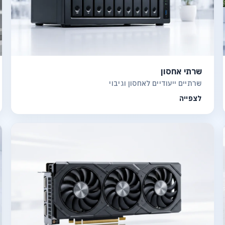
שרתי אחסון
שרתיים ייעודיים לאחסון וגיבוי
לצפייה