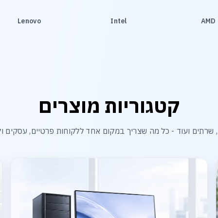
Lenovo
Intel
AMD
קטגוריות מוצרים
שרתים ועוד - כל מה שצריך במקום אחד ללקוחות פרטיים, עסקים ול