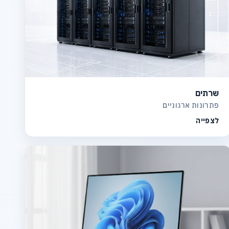
שרתים
פתרונות ארגוניים
לצפייה