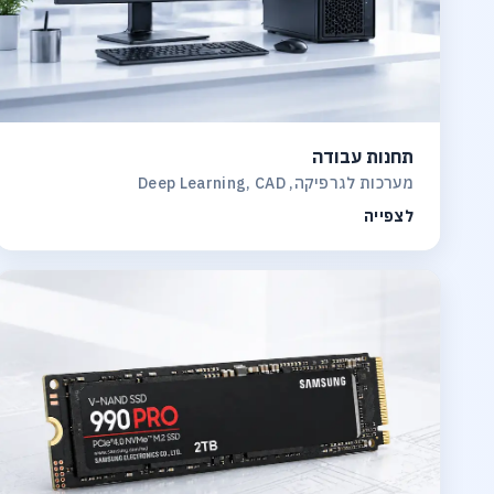
תחנות עבודה
מערכות לגרפיקה, Deep Learning, CAD
לצפייה