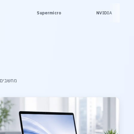
Supermicro
NVIDIA
מחשבים, 