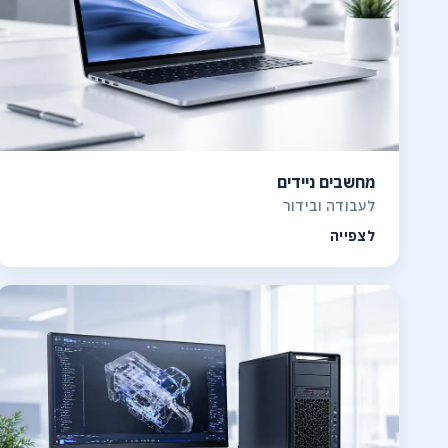
מחשבים ניידים
לעבודה ובידור
לצפייה