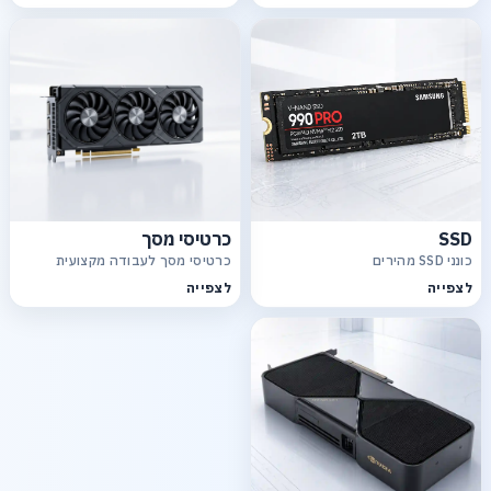
SSD
כרטיסי מסך
כונני SSD מהירים
כרטיסי מסך לעבודה מקצועית
לצפייה
לצפייה