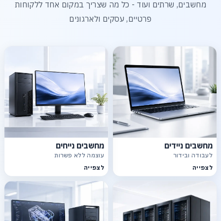
מחשבים, שרתים ועוד - כל מה שצריך במקום אחד ללקוחות
פרטיים, עסקים ולארגונים
מחשבים ניידים
מחשבים נייחים
לעבודה ובידור
עוצמה ללא פשרות
לצפייה
לצפייה