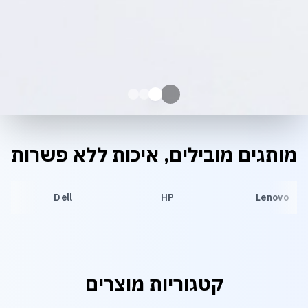
מותגים מובילים, איכות ללא פשרות
Dell
HP
Lenovo
קטגוריות מוצרים