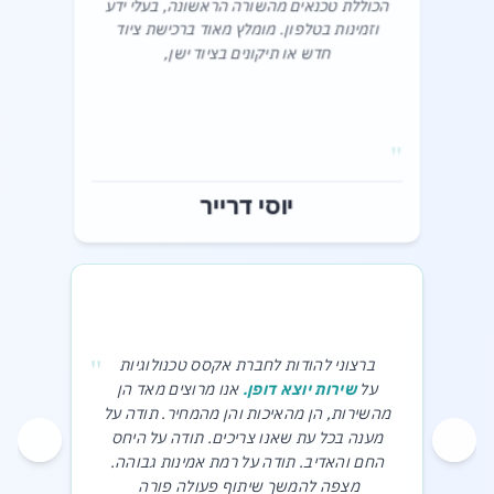
הכוללת טכנאים מהשורה הראשונה, בעלי ידע
וזמינות בטלפון. מומלץ מאוד ברכישת ציוד
חדש או תיקונים בציוד ישן,‎
"
יוסי דרייר
"
ברצוני להודות לחברת אקסס טכנולוגיות
על
שירות יוצא דופן.
אנו מרוצים מאד הן
מהשירות, הן מהאיכות והן מהמחיר. תודה על
מענה בכל עת שאנו צריכים. תודה על היחס
החם והאדיב. תודה על רמת אמינות גבוהה.
מצפה להמשך שיתוף פעולה פורה