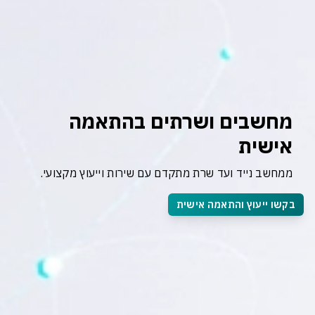
מחשבים ושרתים בהתאמה 
אישית
ממחשב נייד ועד שרת מתקדם עם שירות וייעוץ מקצועי.
בקשו ייעוץ והתאמה אישית