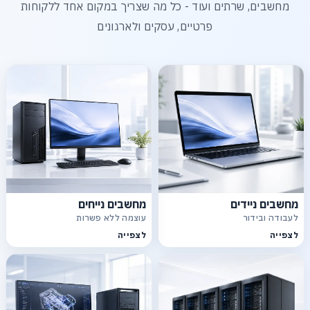
מחשבים, שרתים ועוד - כל מה שצריך במקום אחד ללקוחות
פרטיים, עסקים ולארגונים
מחשבים ניידים
מחשבים נייחים
לעבודה ובידור
עוצמה ללא פשרות
לצפייה
לצפייה