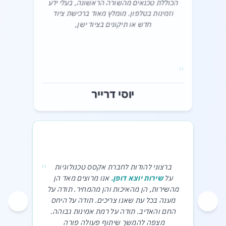
הכוללת טכנאים מהשורה הראשונה, בעלי ידע
וזמינות בטלפון. מומלץ מאוד ברכישת ציוד
חדש או תיקונים בציוד ישן,‎
"
יוסי דרייר
"
ברצוני להודות לחברת אקסס טכנולוגיות
על
שירות יוצא דופן.
אנו מרוצים מאד הן
מהשירות, הן מהאיכות והן מהמחיר. תודה על
מענה בכל עת שאנו צריכים. תודה על היחס
החם והאדיב. תודה על רמת אמינות גבוהה.
מצפה להמשך שיתוף פעולה פורה