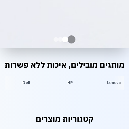
מותגים מובילים, איכות ללא פשרות
Dell
HP
Lenovo
קטגוריות מוצרים