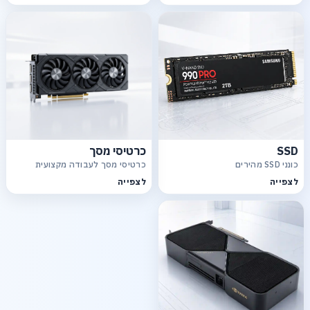
SSD
כרטיסי מסך
כונני SSD מהירים
כרטיסי מסך לעבודה מקצועית
לצפייה
לצפייה