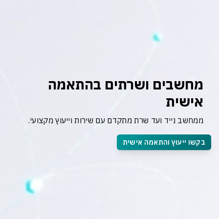
מחשבים ושרתים בהתאמה 
אישית
ממחשב נייד ועד שרת מתקדם עם שירות וייעוץ מקצועי.
בקשו ייעוץ והתאמה אישית