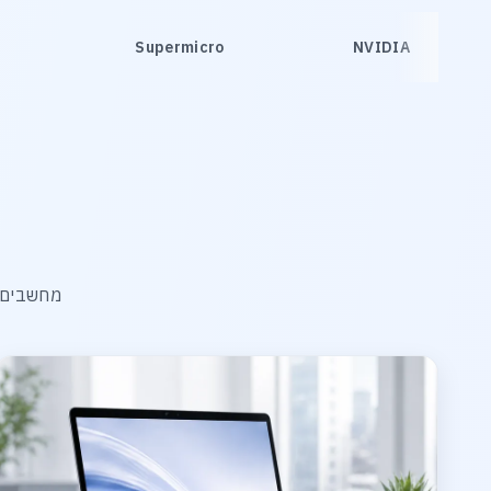
Supermicro
NVIDIA
מחשבים, 