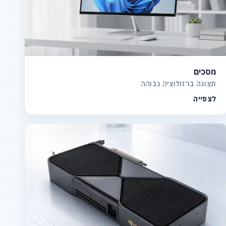
מסכים
תצוגה ברזולוציה גבוהה
לצפייה