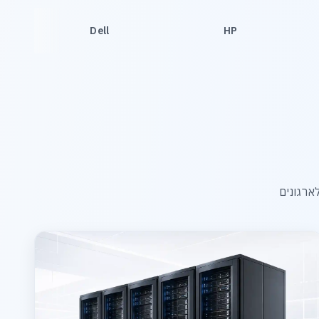
Dell
HP
ארגונים