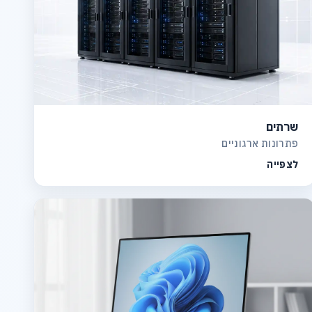
שרתים
פתרונות ארגוניים
לצפייה