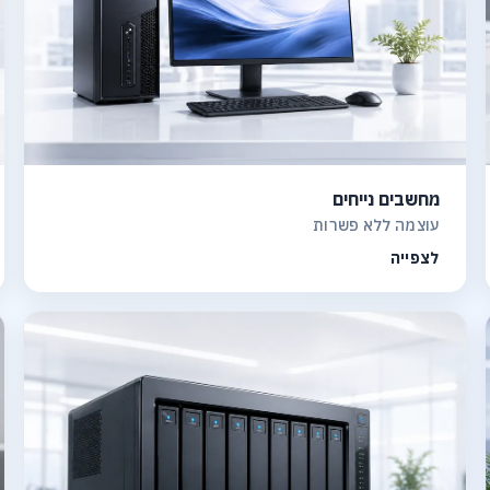
מחשבים נייחים
עוצמה ללא פשרות
לצפייה