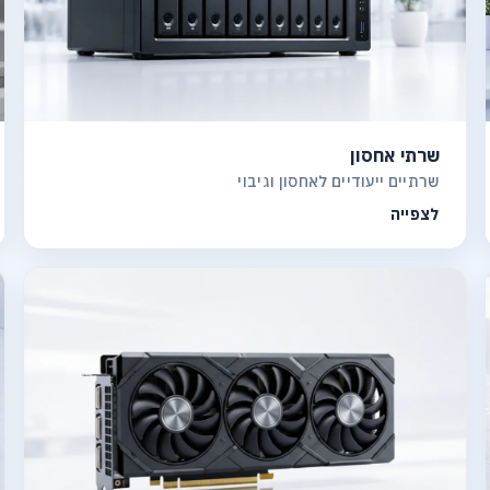
שרתי אחסון
שרתיים ייעודיים לאחסון וגיבוי
לצפייה