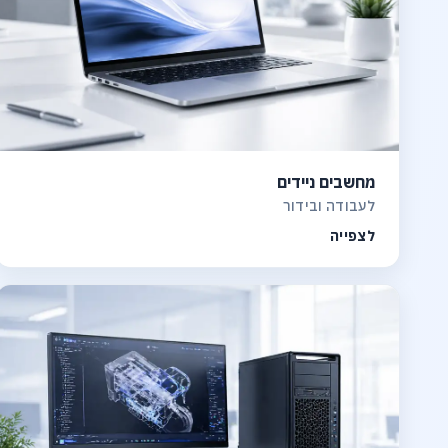
מחשבים ניידים
לעבודה ובידור
לצפייה