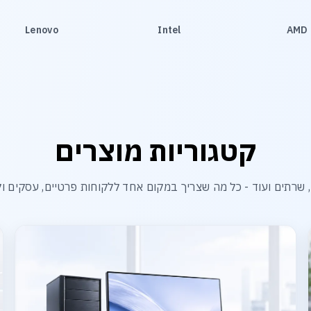
Lenovo
Intel
AMD
קטגוריות מוצרים
שרתים ועוד - כל מה שצריך במקום אחד ללקוחות פרטיים, עסקים ול