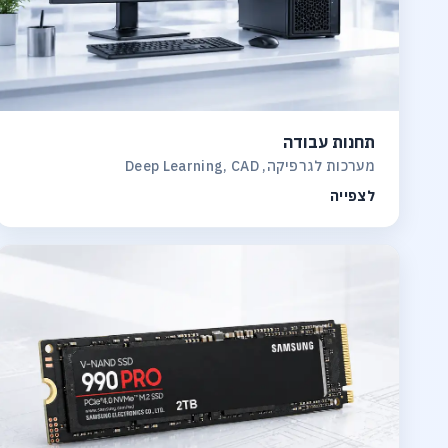
תחנות עבודה
מערכות לגרפיקה, Deep Learning, CAD
לצפייה