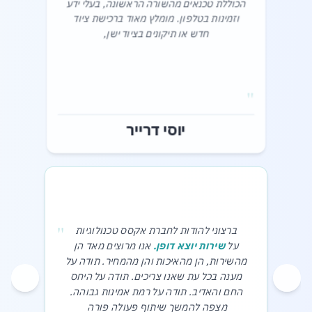
הכוללת טכנאים מהשורה הראשונה, בעלי ידע
וזמינות בטלפון. מומלץ מאוד ברכישת ציוד
חדש או תיקונים בציוד ישן,‎
"
יוסי דרייר
"
ברצוני להודות לחברת אקסס טכנולוגיות
על
שירות יוצא דופן.
אנו מרוצים מאד הן
מהשירות, הן מהאיכות והן מהמחיר. תודה על
מענה בכל עת שאנו צריכים. תודה על היחס
החם והאדיב. תודה על רמת אמינות גבוהה.
מצפה להמשך שיתוף פעולה פורה