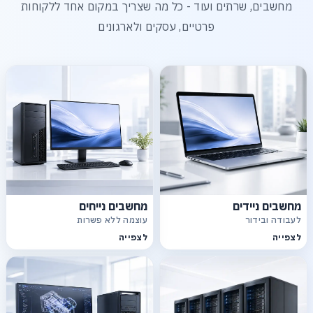
מחשבים, שרתים ועוד - כל מה שצריך במקום אחד ללקוחות
פרטיים, עסקים ולארגונים
מחשבים ניידים
מחשבים נייחים
לעבודה ובידור
עוצמה ללא פשרות
לצפייה
לצפייה