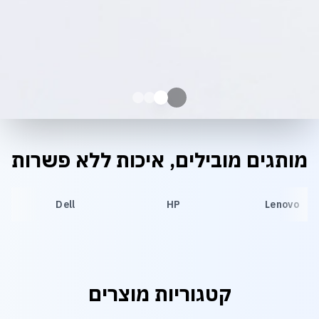
מותגים מובילים, איכות ללא פשרות
Dell
HP
Lenovo
קטגוריות מוצרים