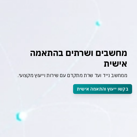
מחשבים ושרתים בהתאמה 
אישית
ממחשב נייד ועד שרת מתקדם עם שירות וייעוץ מקצועי.
בקשו ייעוץ והתאמה אישית