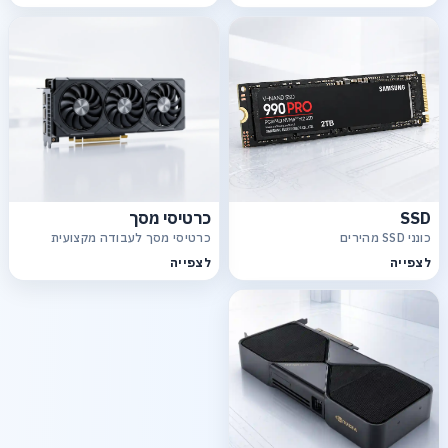
SSD
כרטיסי מסך
כונני SSD מהירים
כרטיסי מסך לעבודה מקצועית
לצפייה
לצפייה