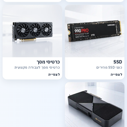
SSD
כרטיסי מסך
כונני SSD מהירים
כרטיסי מסך לעבודה מקצועית
לצפייה
לצפייה