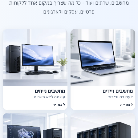
מחשבים, שרתים ועוד - כל מה שצריך במקום אחד ללקוחות
פרטיים, עסקים ולארגונים
מחשבים ניידים
מחשבים נייחים
לעבודה ובידור
עוצמה ללא פשרות
לצפייה
לצפייה