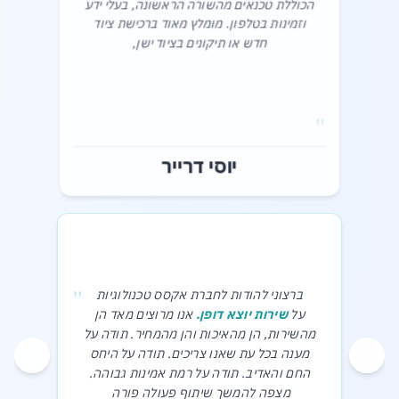
הכוללת טכנאים מהשורה הראשונה, בעלי ידע
וזמינות בטלפון. מומלץ מאוד ברכישת ציוד
חדש או תיקונים בציוד ישן,‎
"
יוסי דרייר
"
ברצוני להודות לחברת אקסס טכנולוגיות
על
שירות יוצא דופן.
אנו מרוצים מאד הן
מהשירות, הן מהאיכות והן מהמחיר. תודה על
מענה בכל עת שאנו צריכים. תודה על היחס
החם והאדיב. תודה על רמת אמינות גבוהה.
מצפה להמשך שיתוף פעולה פורה