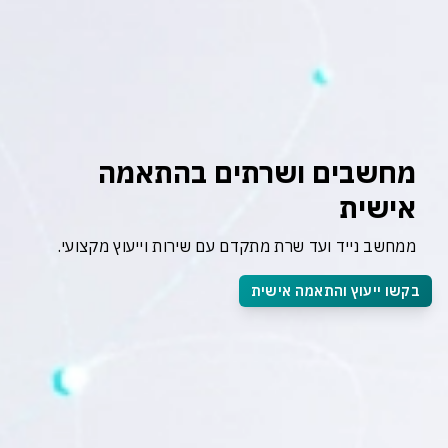
מחשבים ושרתים בהתאמה 
אישית
ממחשב נייד ועד שרת מתקדם עם שירות וייעוץ מקצועי.
בקשו ייעוץ והתאמה אישית