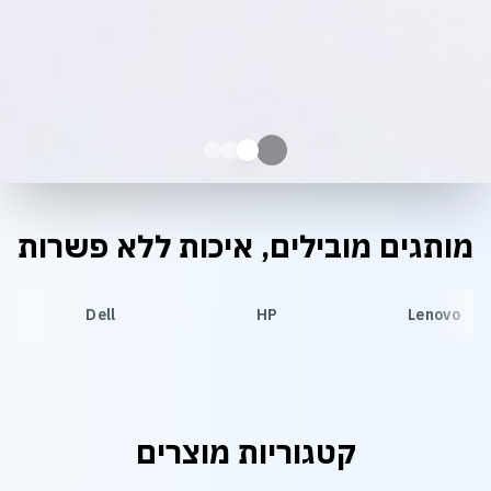
מותגים מובילים, איכות ללא פשרות
Dell
HP
Lenovo
קטגוריות מוצרים