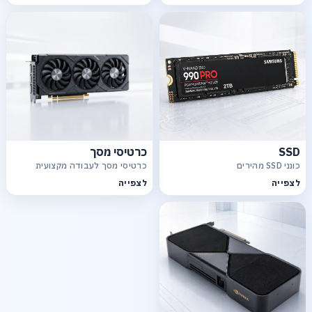
SSD
כרטיסי מסך
כונני SSD מהירים
כרטיסי מסך לעבודה מקצועית
לצפייה
לצפייה