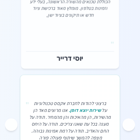
הכוללת טכנאים מהשורה הראשונה, בעלי ידע
וזמינות בטלפון. מומלץ מאוד ברכישת ציוד
חדש או תיקונים בציוד ישן,‎
"
יוסי דרייר
"
ברצוני להודות לחברת אקסס טכנולוגיות
על
שירות יוצא דופן.
אנו מרוצים מאד הן
מהשירות, הן מהאיכות והן מהמחיר. תודה על
מענה בכל עת שאנו צריכים. תודה על היחס
החם והאדיב. תודה על רמת אמינות גבוהה.
מצפה להמשך שיתוף פעולה פורה