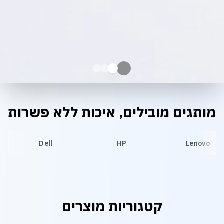
מותגים מובילים, איכות ללא פשרות
Dell
HP
Lenovo
קטגוריות מוצרים