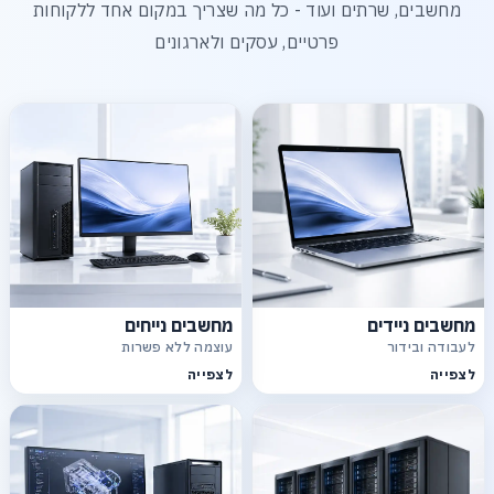
מחשבים, שרתים ועוד - כל מה שצריך במקום אחד ללקוחות
פרטיים, עסקים ולארגונים
מחשבים ניידים
מחשבים נייחים
לעבודה ובידור
עוצמה ללא פשרות
לצפייה
לצפייה