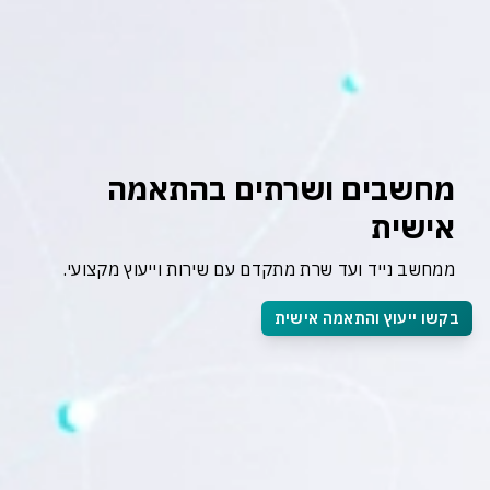
מחשבים ושרתים בהתאמה 
אישית
ממחשב נייד ועד שרת מתקדם עם שירות וייעוץ מקצועי.
בקשו ייעוץ והתאמה אישית